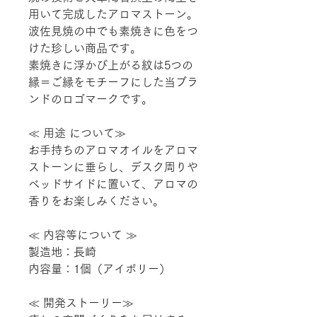
用いて完成したアロマストーン。
波佐見焼の中でも素焼きに色をつ
けた珍しい商品です。
素焼きに浮かび上がる紋は5つの
縁＝ご縁をモチーフにした当ブラ
ンドのロゴマークです。
≪ 用途 について≫
お手持ちのアロマオイルをアロマ
ストーンに垂らし、デスク周りや
ベッドサイドに置いて、アロマの
香りをお楽しみください。
≪ 内容等について ≫
製造地：長崎
内容量：1個（アイボリー）
≪ 開発ストーリー≫