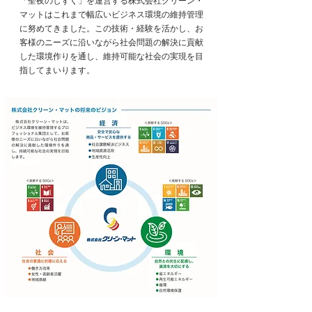
「聖夜のしずく」を運営する株式会社クリーン・
マットはこれまで幅広いビジネス環境の維持管理
に努めてきました。この技術・経験を活かし、お
客様のニーズに沿いながら社会問題の解決に貢献
した環境作りを通し、維持可能な社会の実現を目
指してまいります。