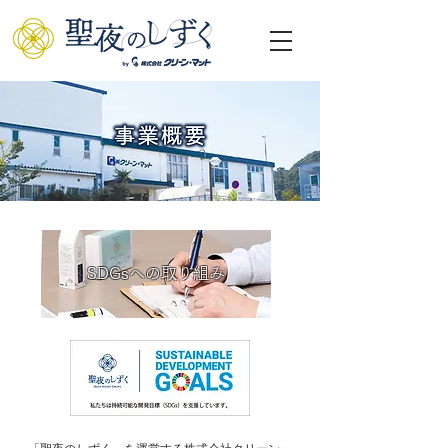
SDGsへの取り組み