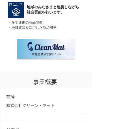
地域のみなさまと連携しながら
社会貢献を行います。
・産学連携の商品開発
・地域資源を活用した商品開発
事業概要
商号
株式会社クリーン・マット