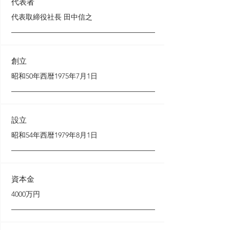
代表者
代表取締役社長 田中信之
創立
昭和50年西暦1975年7月1日
設立
昭和54年西暦1979年8月1日
資本金
4000万円