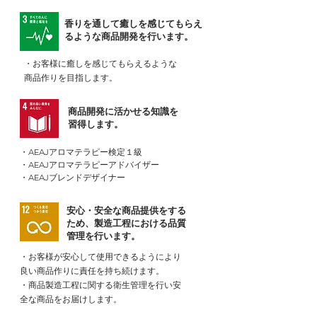
香りを通して癒しを感じてもらえ
るような商品開発を行います。
・お客様に癒しを感じてもらえるような
商品作りを目指します。
商品開発に活かせる知識を
習得します。
・AEAJアロマテラピー検定１級
・AEAJアロマテラピーアドバイザー
・AEAJブレンドデザイナー
安心・安全な商品提供をする
ため、製造工程における品質
管理を行います。
・お客様が安心して使用できるようにより
良い商品作りに責任を持ち続けます。
・商品製造工程に関する衛生管理を行い安
全な商品をお届けします。