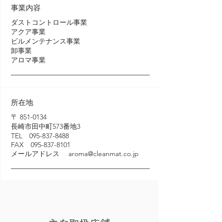
事業内容
ダストコントロール事業
アクア事業
ビルメンテナンス事業
卸事業
アロマ事業
所在地
〒
851-0134
長崎市田中町573番地3
TEL
095-837-8488
FAX
095-837-8101
メールアドレス
aroma@cleanmat.co.jp