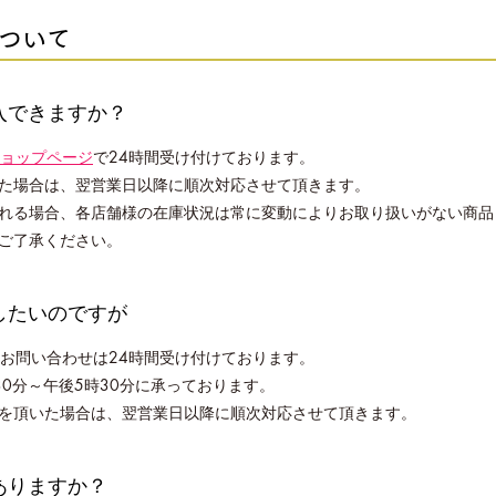
ついて
入できますか？
ョップページ
で24時間受け付けております。
た場合は、翌営業日以降に順次対応させて頂きます。
れる場合、各店舗様の在庫状況は常に変動によりお取り扱いがない商品
ご了承ください。
したいのですが
お問い合わせは24時間受け付けております。
30分～午後5時30分に承っております。
を頂いた場合は、翌営業日以降に順次対応させて頂きます。
ありますか？