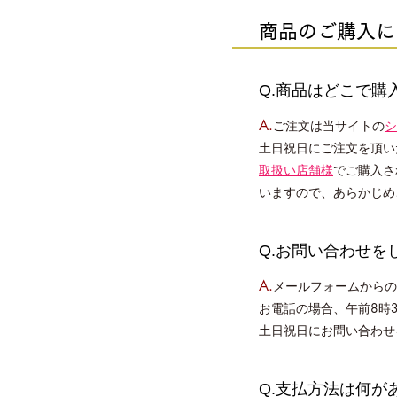
商品のご購入に
Q.商品はどこで購
A.
ご注文は当サイトの
シ
土日祝日にご注文を頂い
取扱い店舗様
でご購入さ
いますので、あらかじめ
Q.お問い合わせを
A.
メールフォームからの
お電話の場合、午前8時
土日祝日にお問い合わせ
Q.支払方法は何が