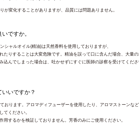
りが変化することがありますが、品質には問題ありません。
良いですか。
ンシャルオイル(精油)は天然香料を使用しておりますが、
れたりすることは大変危険です。精油を誤って口に含んだ場合、大量の
み込んでしまった場合は、吐かせずにすぐに医師の診察を受けてくださ
ていいですか？
ております。アロマディフューザーを使用したり、アロマストーンなど
してください。
作用するかを検証しておりません。芳香のみにご使用ください。