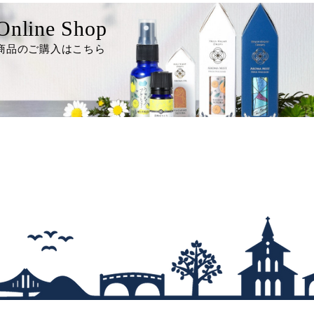
Online Shop
商品のご購入はこちら