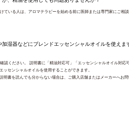
けている人は、アロマテラピーを始める前に医師または専門家にご相談
ーや加湿器などにブレンドエッセンシャルオイルを使えま
確認ください。 説明書に「精油対応可」「エッセンシャルオイル対応
エッセンシャルオイルを使用することができます。
説明書を読んでも分からない場合は、ご購入店舗またはメーカーへお問