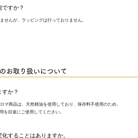
能ですか？
ませんが、ラッピングは行っておりません。
のお取り扱いについて
ますか？
ロマ商品は、天然精油を使用しており、保存料不使用のため、
間を目途にご使用してください。
変化することはありますか。