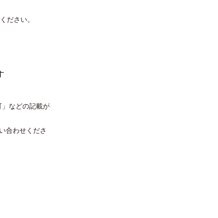
ください。
す
可」などの記載が
い合わせくださ