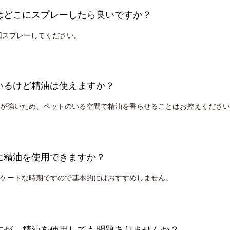
ーはどこにスプレーしたら良いですか？
回スプレーしてください。
いるけど精油は使えますか？
が強いため、ペットのいる空間で精油を香らせることはお控えください
に精油を使用できますか？
ケートな時期ですので基本的にはおすすめしません。
ですが、精油を使用しても問題ありませんか？