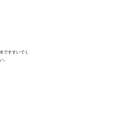
水ですすいでく
い。