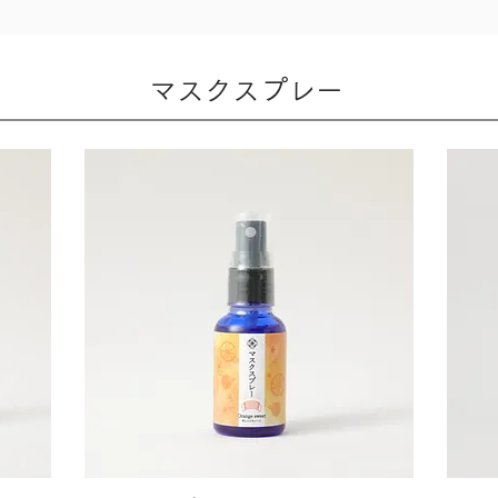
マスクスプレー