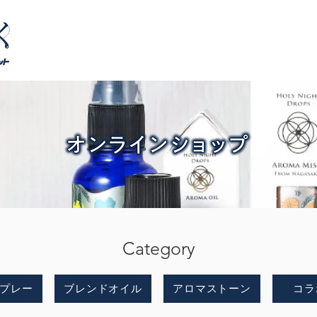
Category
プレー
ブレンドオイル
アロマストーン
コラ