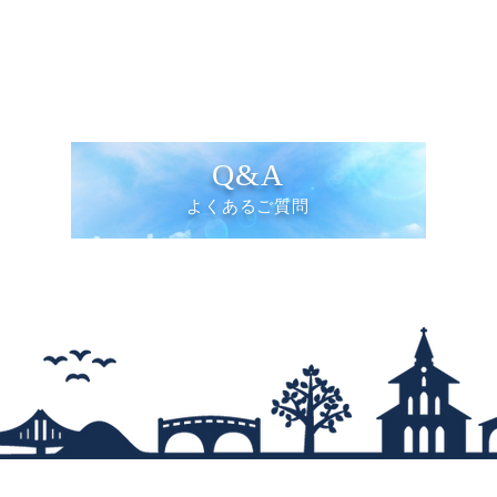
Q&A
よくあるご質問